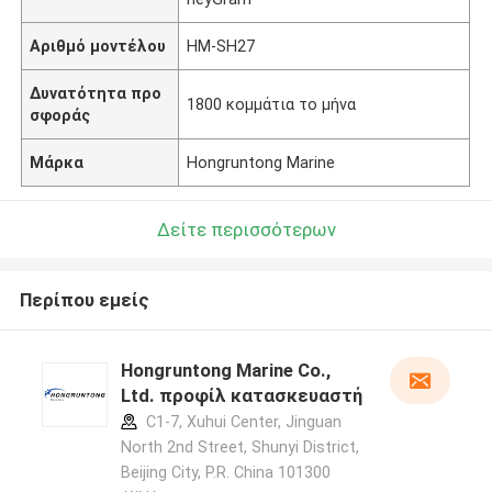
Αριθμό μοντέλου
HM-SH27
Δυνατότητα προ
1800 κομμάτια το μήνα
σφοράς
Μάρκα
Hongruntong Marine
Δείτε περισσότερων
Περίπου εμείς
Hongruntong Marine Co.,
Ltd. προφίλ κατασκευαστή
C1-7, Xuhui Center, Jinguan
North 2nd Street, Shunyi District,
Beijing City, P.R. China 101300