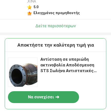
,ΚΙΝΑ
5.0
Ελεγχμένος προμηθευτής
Δείτε περισσότερων
Αποκτήστε την καλύτερη τιμή για
Αντίσταση σε υπεριώδη
ακτινοβολία Αποδέσμευση
STS Σωλήνα Αντιστατικές
ιδιότητες
Να συνεχίσει