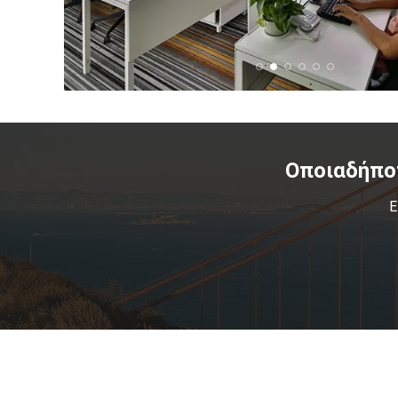
Οποιαδήπο
Ε