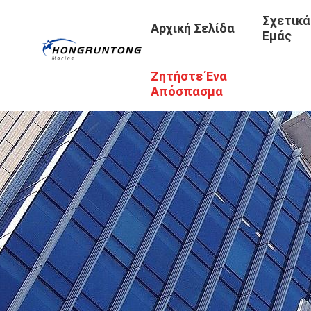
Σχετικά
Αρχική Σελίδα
Εμάς
Ζητήστε Ένα
Απόσπασμα