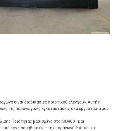
αγωγή είναι διαδικασίες ποιοτικού ελέγχου». Αυτή η
όλες τις παραγωγικές εγκαταστάσεις στα εργοστάσια μας
λισης Ποιότητας βασισμένο στο ISO9001 και
α από την προμήθεια έως την παραγωγή. Ειδικά στο