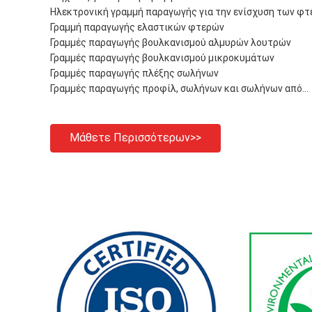
Ηλεκτρονική γραμμή παραγωγής για την ενίσχυση των φ
Γραμμή παραγωγής ελαστικών φτερών
Γραμμές παραγωγής βουλκανισμού αλμυρών λουτρών
Γραμμές παραγωγής βουλκανισμού μικροκυμάτων
Γραμμές παραγωγής πλέξης σωλήνων
Γραμμές παραγωγής προφίλ, σωλήνων και σωλήνων από...
Μάθετε Περισσότερων>>