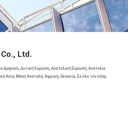
Co., Ltd.
ια Αμερική, Δυτική Ευρώπη, Ανατολική Ευρώπη, Ανατολικ
κή Ασία, Μέση Ανατολή, Αφρική, Ωκεανία, Σε όλο τον κόσμ
0