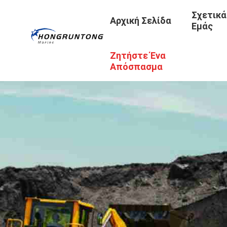
Σχετικά
Αρχική Σελίδα
Εμάς
Ζητήστε Ένα
Απόσπασμα