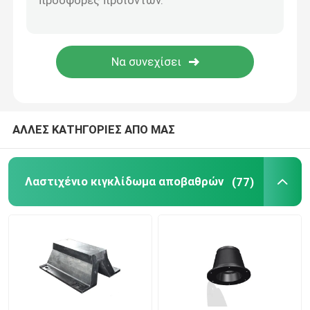
Κιγκλιδώματα κυλίνδρων
Υποβρύχια κιγκλιδώματα
Επιπλέον κιγκλίδωμα αφρού
ΑΛΛΕΣ ΚΑΤΗΓΟΡΙΕΣ ΑΠΟ ΜΑΣ
Μάνικα STS
Λαστιχένιο κιγκλίδωμα αποβαθρών
(77)
Στυλίσκοι πρόσδεσης