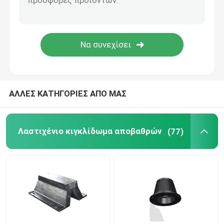
Κιγκλιδώματα κυλίνδρων
Υποβρύχια κιγκλιδώματα
Επιπλέον κιγκλίδωμα αφρού
ΑΛΛΕΣ ΚΑΤΗΓΟΡΙΕΣ ΑΠΟ ΜΑΣ
Μάνικα STS
Λαστιχένιο κιγκλίδωμα αποβαθρών
(77)
Στυλίσκοι πρόσδεσης