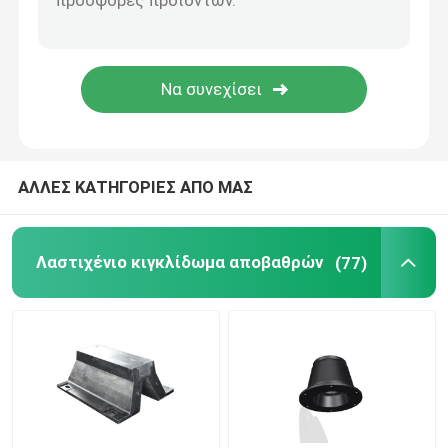
Κιγκλιδώματα κυλίνδρων
Υποβρύχια κιγκλιδώματα
Επιπλέον κιγκλίδωμα αφρού
ΑΛΛΕΣ ΚΑΤΗΓΟΡΙΕΣ ΑΠΟ ΜΑΣ
Μάνικα STS
Λαστιχένιο κιγκλίδωμα αποβαθρών
(77)
Στυλίσκοι πρόσδεσης