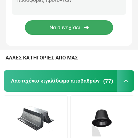
Κιγκλιδώματα κυλίνδρων
Υποβρύχια κιγκλιδώματα
Επιπλέον κιγκλίδωμα αφρού
ΑΛΛΕΣ ΚΑΤΗΓΟΡΙΕΣ ΑΠΟ ΜΑΣ
Μάνικα STS
Λαστιχένιο κιγκλίδωμα αποβαθρών
(77)
Στυλίσκοι πρόσδεσης