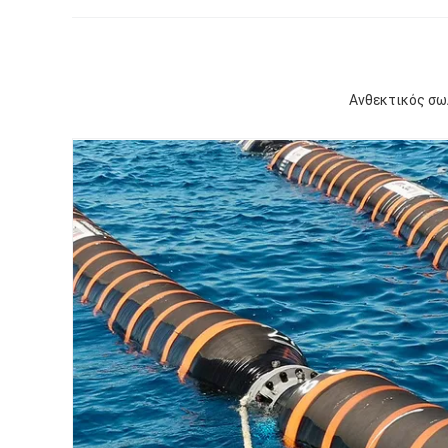
Ανθεκτικός σω