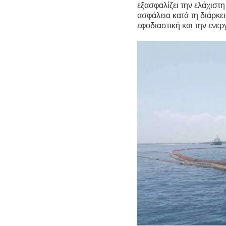
εξασφαλίζει την ελάχιστ
ασφάλεια κατά τη διάρκε
εφοδιαστική και την ενερ