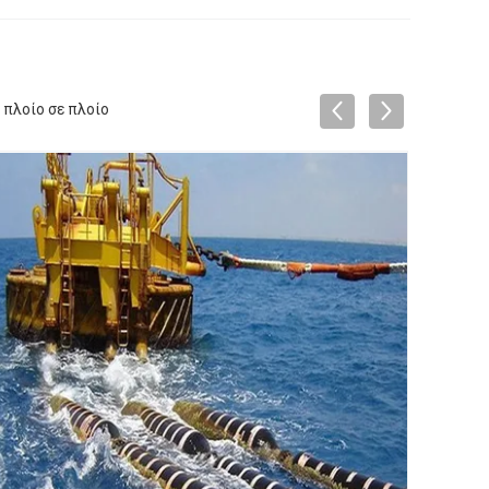
πλοίο σε πλοίο