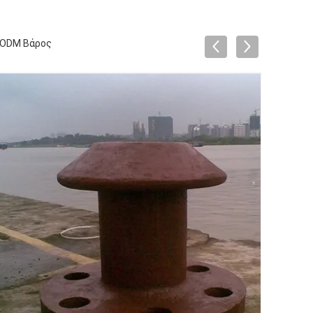
/ ODM Βάρος