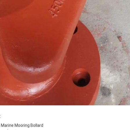
:
Marine Mooring Bollard