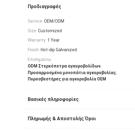
Προδιαγραφές
Service:
OEM/ODM
Size:
Customized
Warranty:
1 Year
Finish:
Hot-dip Galvanized
Επισημαίνω:
,
ODM Στερεόπετρα αγκυροβολίδων
,
Προσαρμοσμένα μονοπάτια αγκυροβολίας
Πυροσβεστήρες για αγκυροβολία OEM
Βασικές πληροφορίες
Πληρωμής & Αποστολής Όροι