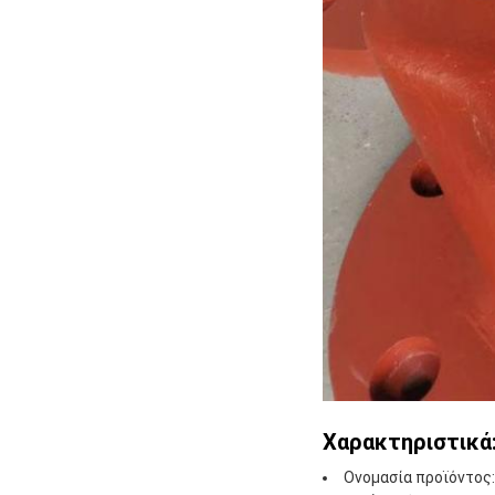
Χαρακτηριστικά
Ονομασία προϊόντος: 