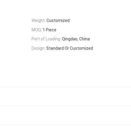
Weight:
Customized
MOQ:
1 Piece
Port of Loading:
Qingdao, China
Design:
Standard Or Customized