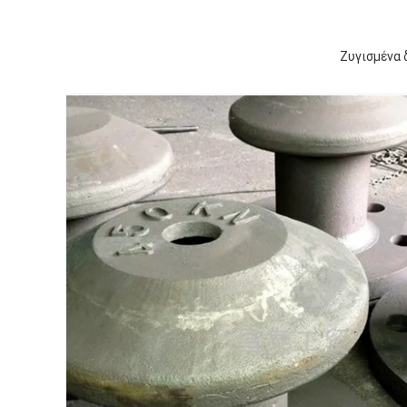
Ζυγισμένα 