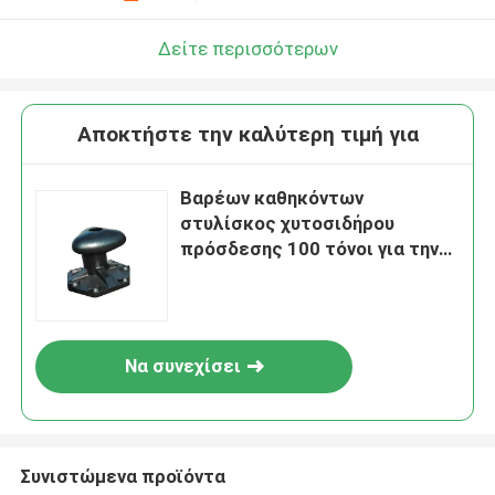
Δείτε περισσότερων
Αποκτήστε την καλύτερη τιμή για
Βαρέων καθηκόντων
στυλίσκος χυτοσιδήρου
πρόσδεσης 100 τόνοι για την
προσόρμιση σκαφών
αποβαθρών βαρκών
Να συνεχίσει
Συνιστώμενα προϊόντα