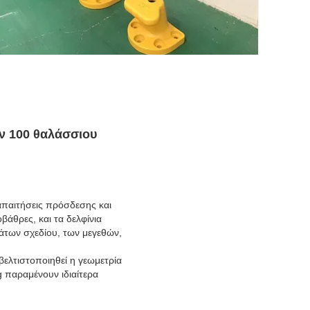
ν 100 θαλάσσιου
 απαιτήσεις πρόσδεσης και
βάθρες, και τα δελφίνια
μάτων σχεδίου, των μεγεθών,
βελτιστοποιηθεί η γεωμετρία
g παραμένουν ιδιαίτερα