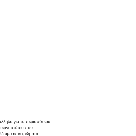
λληλο για τα περισσότερα
ι εργοστάσιο που
αθέσιμα επιστρώματα