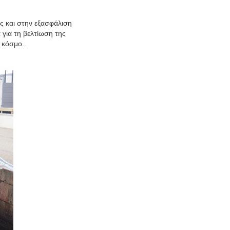
ς και στην εξασφάλιση
 για τη βελτίωση της
 κόσμο..