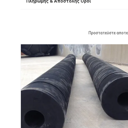
Πληρωμής & Αποστολής Όροι
Προστατεύστε αποτε