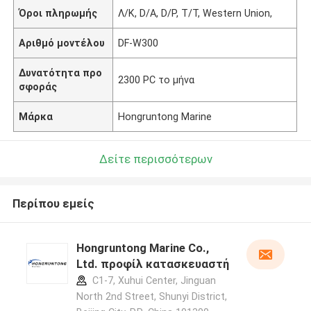
Όροι πληρωμής
Λ/Κ, D/A, D/P, T/T, Western Union,
Αριθμό μοντέλου
DF-W300
Δυνατότητα προ
2300 PC το μήνα
σφοράς
Μάρκα
Hongruntong Marine
Δείτε περισσότερων
Περίπου εμείς
Hongruntong Marine Co.,
Ltd. προφίλ κατασκευαστή
C1-7, Xuhui Center, Jinguan
North 2nd Street, Shunyi District,