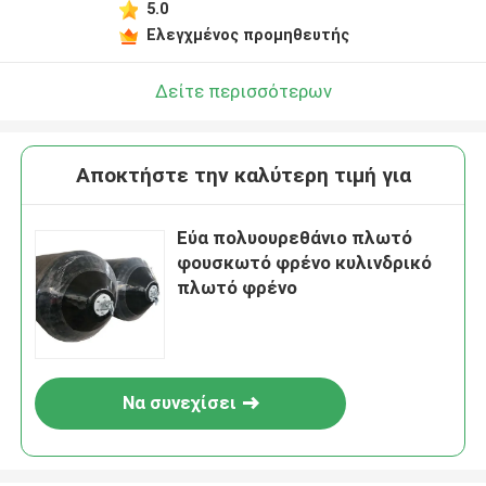
5.0
Ελεγχμένος προμηθευτής
Δείτε περισσότερων
Αποκτήστε την καλύτερη τιμή για
Εύα πολυουρεθάνιο πλωτό
φουσκωτό φρένο κυλινδρικό
πλωτό φρένο
Να συνεχίσει