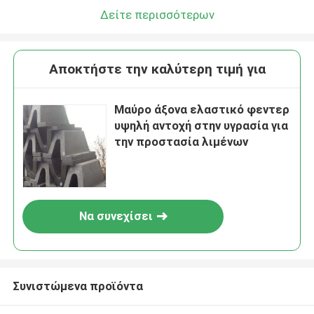
Δείτε περισσότερων
Αποκτήστε την καλύτερη τιμή για
Μαύρο άξονα ελαστικό φεντερ
υψηλή αντοχή στην υγρασία για
την προστασία λιμένων
Να συνεχίσει
Συνιστώμενα προϊόντα