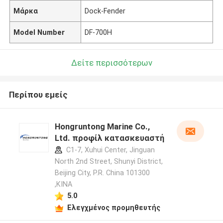
Μάρκα
Dock-Fender
Model Number
DF-700H
Δείτε περισσότερων
Περίπου εμείς
Hongruntong Marine Co.,
Ltd. προφίλ κατασκευαστή
C1-7, Xuhui Center, Jinguan
North 2nd Street, Shunyi District,
Beijing City, P.R. China 101300
,ΚΙΝΑ
5.0
Ελεγχμένος προμηθευτής