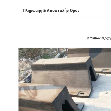
Πληρωμής & Αποστολής Όροι
Β τύπων έξοχη