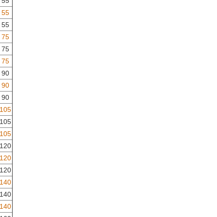
55
55
55
75
75
75
90
90
90
105
105
105
120
120
120
140
140
140