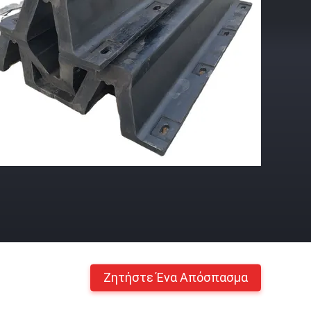
Ζητήστε Ένα Απόσπασμα