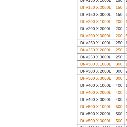
Df-V150 Χ 1000L
150
Df-V150 Χ 2000L
150
Df-V150 Χ 3000L
150
Df-V200 Χ 1000L
200
Df-V200 Χ 2000L
200
Df-V200 Χ 3000L
200
Df-V250 Χ 1000L
250
Df-V250 Χ 2000L
250
Df-V250 Χ 3000L
250
Df-V300 Χ 1000L
300
Df-V300 Χ 2000L
300
Df-V300 Χ 3000L
300
Df-V400 Χ 1000L
400
Df-V400 Χ 2000L
400
Df-V400 Χ 3000L
400
Df-V500 Χ 1000L
500
Df-V500 Χ 2000L
500
Df-V500 Χ 3000L
500