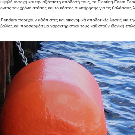
υψηλή αντοχή και την αξιόπιστη απόδοσή τους, τα Floating Foam Fen
οντας τον χρόνο στάσης και το κόστος συντήρησης για τις θαλάσσιες λε
 Fenders παρέχουν αξιόπιστες και οικονομικά αποδοτικές λύσεις για τ
οβολίας.και προσαρμόσιμα χαρακτηριστικά τους καθιστούν ιδανική επιλ