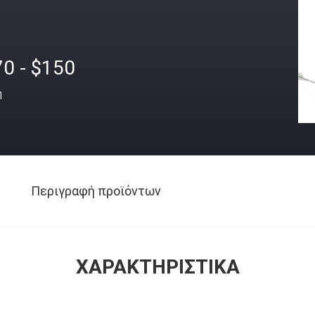
70 - $150
ή
Περιγραφή προϊόντων
ΧΑΡΑΚΤΗΡΙΣΤΙΚΆ