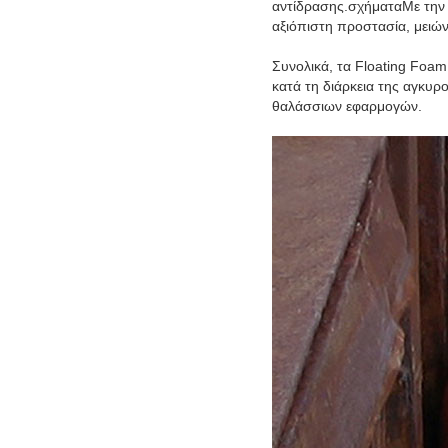
αντίδρασης.σχήματαΜε την 
αξιόπιστη προστασία, μειών
Συνολικά, τα Floating Foam
κατά τη διάρκεια της αγκυρ
θαλάσσιων εφαρμογών.