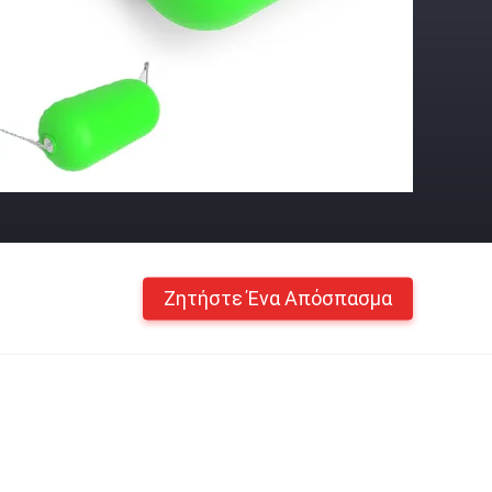
Ζητήστε Ένα Απόσπασμα