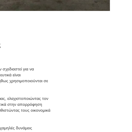
ς
σχεδιαστεί για να
υτικά είναι
ήθως χρησιμοποιούνται σε
ας, ελαχιστοποιώντας τον
εκτικά στην απορρόφηση
αθιστώντας τους οικονομικά
χαμηλές δυνάμεις