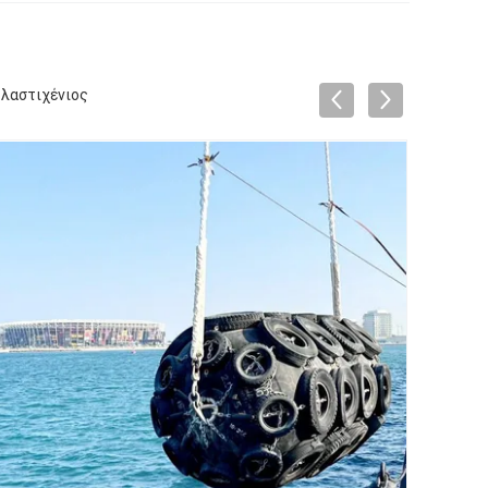
λαστιχένιος