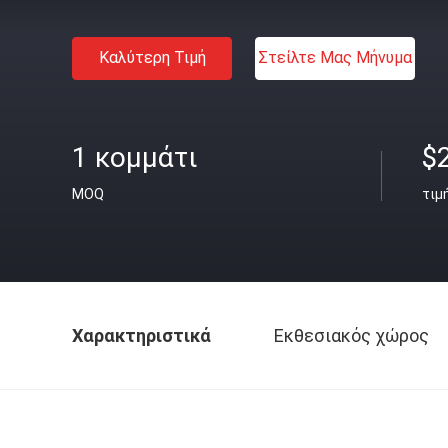
Καλύτερη Τιμή
Στείλτε Μας Μήνυμα
1 κομμάτι
$
MOQ
τιμ
Χαρακτηριστικά
Εκθεσιακός χώρος