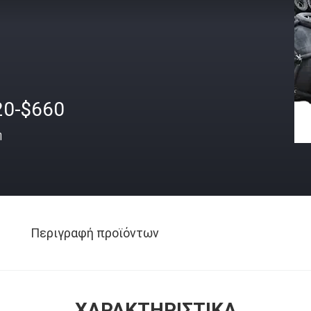
20-$660
ή
Περιγραφή προϊόντων
ΧΑΡΑΚΤΗΡΙΣΤΙΚΆ