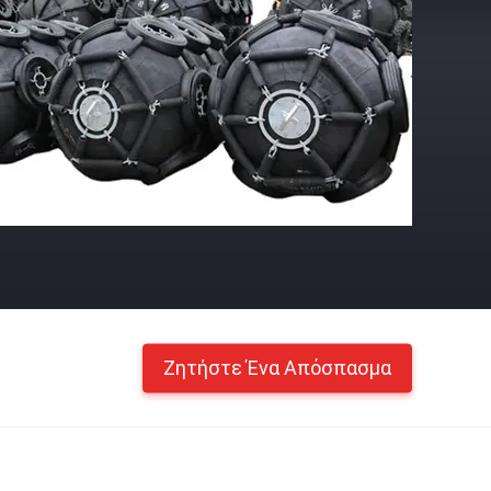
Ζητήστε Ένα Απόσπασμα