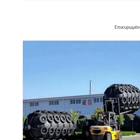
Επικυρωμέν