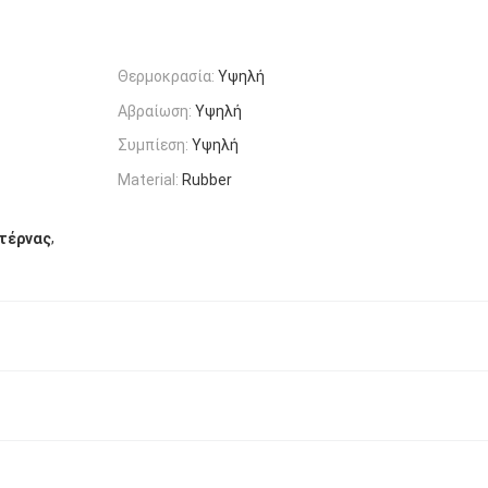
Θερμοκρασία:
Υψηλή
Αβραίωση:
Υψηλή
Συμπίεση:
Υψηλή
Material:
Rubber
,
τέρνας