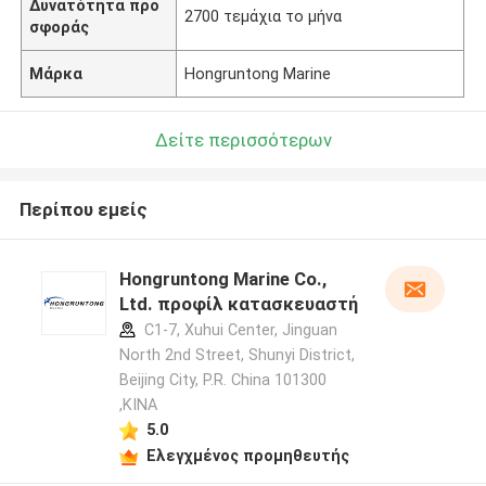
Δυνατότητα προ
2700 τεμάχια το μήνα
σφοράς
Μάρκα
Hongruntong Marine
Δείτε περισσότερων
Περίπου εμείς
Hongruntong Marine Co.,
Ltd. προφίλ κατασκευαστή
C1-7, Xuhui Center, Jinguan
North 2nd Street, Shunyi District,
Beijing City, P.R. China 101300
,ΚΙΝΑ
5.0
Ελεγχμένος προμηθευτής