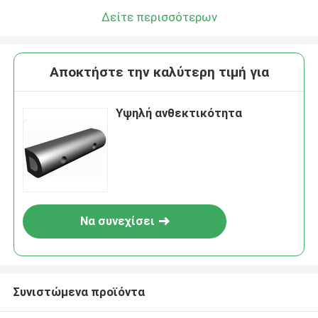
Δείτε περισσότερων
Αποκτήστε την καλύτερη τιμή για
Υψηλή ανθεκτικότητα
Να συνεχίσει
Συνιστώμενα προϊόντα