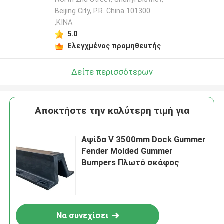
Beijing City, P.R. China 101300
,ΚΙΝΑ
5.0
Ελεγχμένος προμηθευτής
Δείτε περισσότερων
Αποκτήστε την καλύτερη τιμή για
Αψίδα V 3500mm Dock Gummer
Fender Molded Gummer
Bumpers Πλωτό σκάφος
Να συνεχίσει