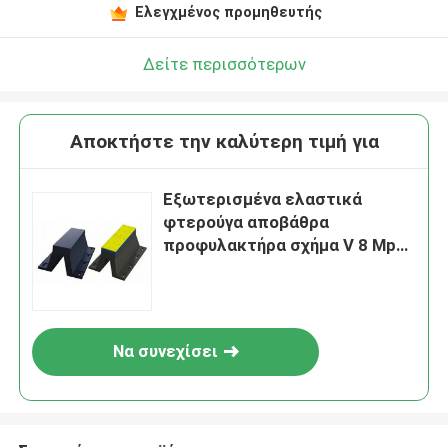
Ελεγχμένος προμηθευτής
Δείτε περισσότερων
Αποκτήστε την καλύτερη τιμή για
Εξωτερισμένα ελαστικά
φτερούγα αποβάθρα
προφυλακτήρα σχήμα V 8 Mpa
αντοχή σε τέντωμα
Να συνεχίσει