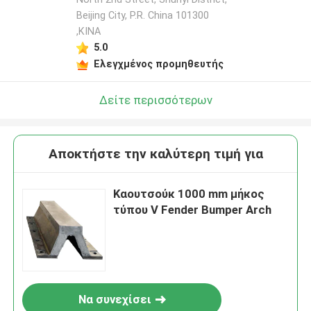
Beijing City, P.R. China 101300
,ΚΙΝΑ
5.0
Ελεγχμένος προμηθευτής
Δείτε περισσότερων
Αποκτήστε την καλύτερη τιμή για
Καουτσούκ 1000 mm μήκος
τύπου V Fender Bumper Arch
Να συνεχίσει