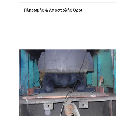
Πληρωμής & Αποστολής Όροι