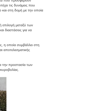
ικά που προσφέρουν
ντέχει τις δυνάμεις που
 και στη δομή με την οποία
ή επιλογή μεταξύ των
αι διαστάσεις για να
ς, η οποία συμβάλλει στη
αι αποτελεσματικής
ια την προστασία των
γκυροβολίας.