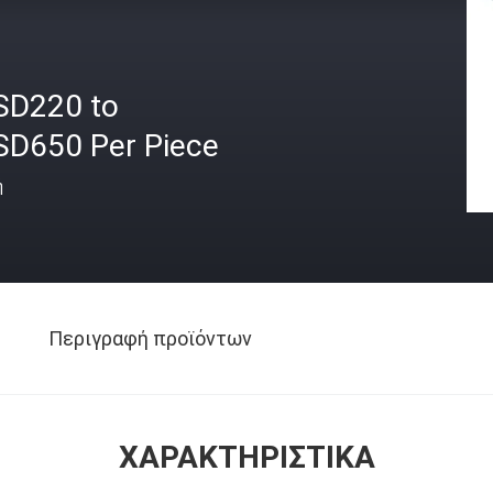
SD220 to
SD650 Per Piece
ή
Περιγραφή προϊόντων
ΧΑΡΑΚΤΗΡΙΣΤΙΚΆ