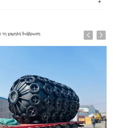
ε τη χαμηλή διάβρωση