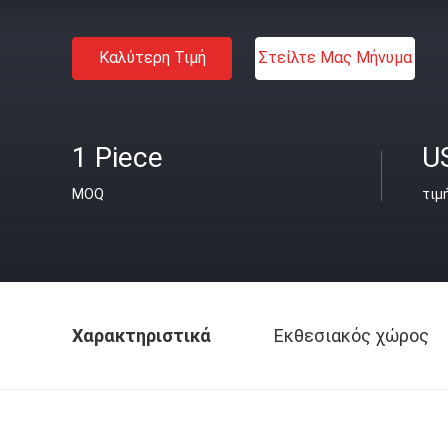
Καλύτερη Τιμή
Στείλτε Μας Μήνυμα
1 Piece
U
MOQ
τιμ
Χαρακτηριστικά
Εκθεσιακός χώρος