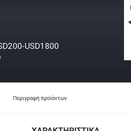
SD200-USD1800
ή
Περιγραφή προϊόντων
ΧΑΡΑΚΤΗΡΙΣΤΙΚΆ