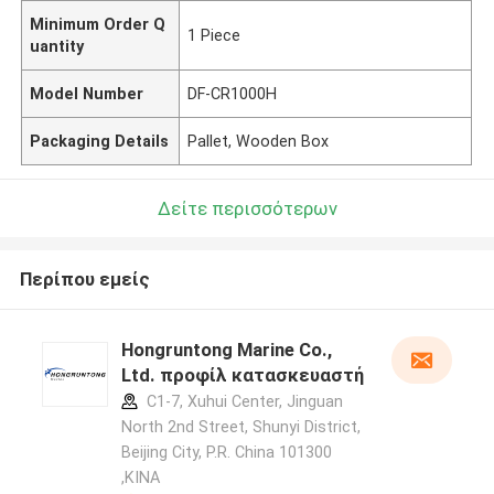
Minimum Order Q
1 Piece
uantity
Model Number
DF-CR1000H
Packaging Details
Pallet, Wooden Box
Δείτε περισσότερων
Περίπου εμείς
Hongruntong Marine Co.,
Ltd. προφίλ κατασκευαστή
C1-7, Xuhui Center, Jinguan
North 2nd Street, Shunyi District,
Beijing City, P.R. China 101300
,ΚΙΝΑ