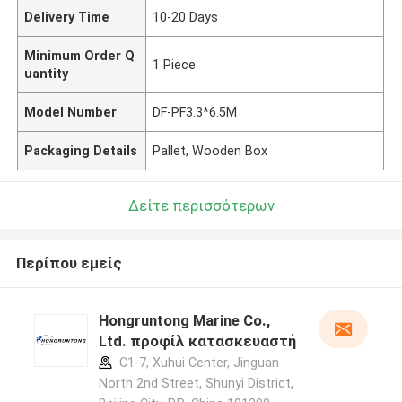
Delivery Time
10-20 Days
Minimum Order Q
1 Piece
uantity
Model Number
DF-PF3.3*6.5M
Packaging Details
Pallet, Wooden Box
Δείτε περισσότερων
Περίπου εμείς
Hongruntong Marine Co.,
Ltd. προφίλ κατασκευαστή
C1-7, Xuhui Center, Jinguan
North 2nd Street, Shunyi District,