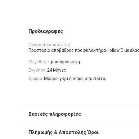
Προδιαγραφές
Ονομασία προϊόντος:
Προστασία αποβάθρας προφυλακτήρα Hollow D με ελα
Μέγεθος:
προσαρμοσμένη
Εγγύηση:
24 Μήνες
Χρώμα:
Μαύρο, γκρι ή όπως απαιτείται
Βασικές πληροφορίες
Πληρωμής & Αποστολής Όροι