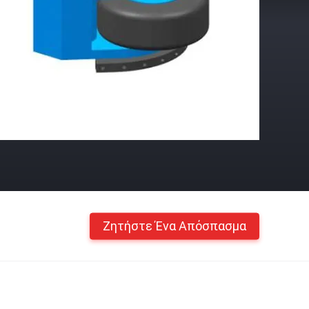
Ζητήστε Ένα Απόσπασμα