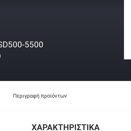
SD500-5500
ή
Περιγραφή προϊόντων
ΧΑΡΑΚΤΗΡΙΣΤΙΚΆ