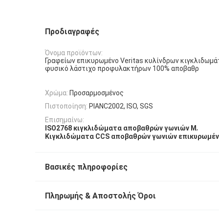
Προδιαγραφές
Όνομα προϊόντων:
Γραφείων επικυρωμένο Veritas κυλίνδρων κιγκλιδωμ
φυσικό λάστιχο προφυλακτήρων 100% αποβαθρ
Χρώμα:
Προσαρμοσμένος
Πιστοποίηση:
PIANC2002, ISO, SGS
Επισημαίνω:
,
ISO2768 κιγκλιδώματα αποβαθρών γωνιών Μ
Κιγκλιδώματα CCS αποβαθρών γωνιών επικυρωμέ
Βασικές πληροφορίες
Πληρωμής & Αποστολής Όροι