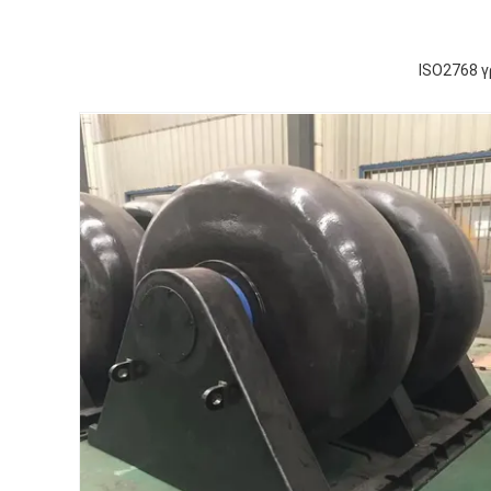
ISO2768 