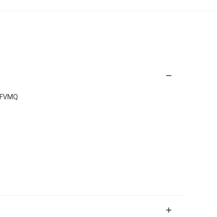
, FVMQ