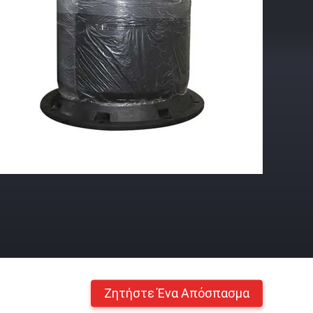
Ζητήστε Ένα Απόσπασμα