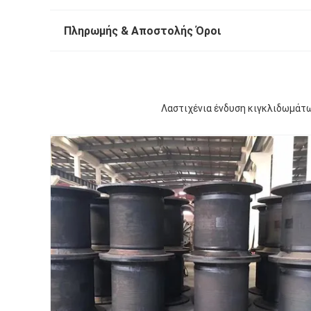
Πληρωμής & Αποστολής Όροι
Λαστιχένια ένδυση κιγκλιδωμάτ