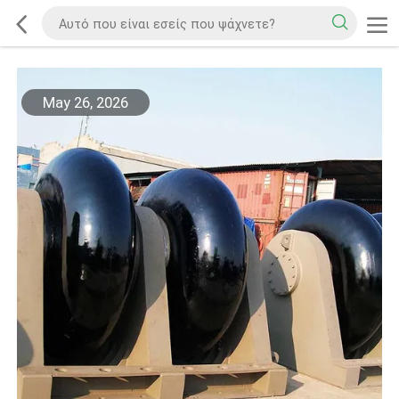
May 26, 2026